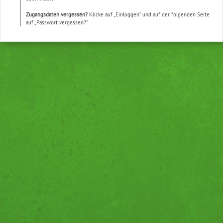
Zugangsdaten vergessen?
Klicke auf „Einloggen” und auf der folgenden Seite
auf „Passwort vergessen?”.